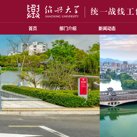
首页
部门介绍
新闻动态