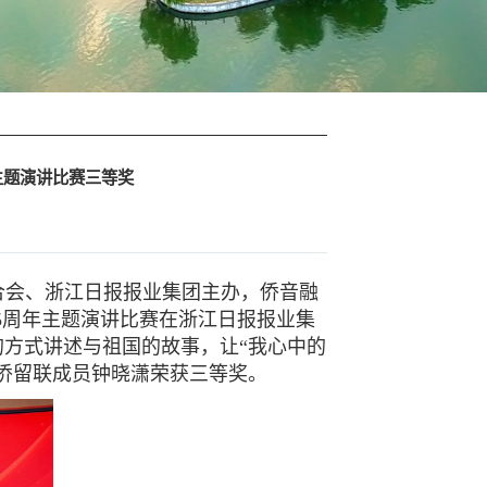
主题演讲比赛三等奖
合会、浙江日报报业集团主办，侨音融
5
周年主题演讲比赛在浙江日报报业集
方式讲述与祖国的故事，让“我心中的
侨留联成员钟晓潇荣获三等奖。