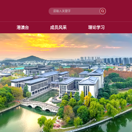
港澳台
成员风采
理论学习