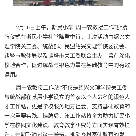
12
月10
日上午，斯民小学“周一农教授工作站”授
牌仪式在斯民小学礼堂隆重举行。此次活动由绍兴文
理学院关工委、统战部、民盟绍兴文理学院委员会、
诸暨市教体局以及诸暨市关工委联合主办，旨在深化
校地合作，促进统战与银色力量在基础教育中的有效
运用。
“周一农教授工作站”不仅是绍兴文理学院关工委
与统战部在基层小学设立的首家以个人命名的银色人
才工作站，更是学校服务地方社会、支持基础教育的
一次重要实践。挂牌后，该工作站将全力助力斯民小
学在校园文化建设、教育教学研究等方面实现有效提
升，并期望通过这一举措，推动乡村基础教育的发